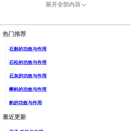
展开全部内容
热门推荐
石斛的功效与作用
石松的功效与作用
石灰的功效与作用
蝌蚪的功效与作用
豹的功效与作用
最近更新