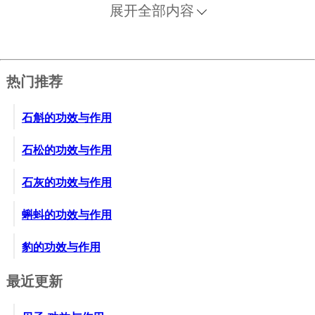
展开全部内容
热门推荐
石斛的功效与作用
石松的功效与作用
石灰的功效与作用
蝌蚪的功效与作用
豹的功效与作用
最近更新