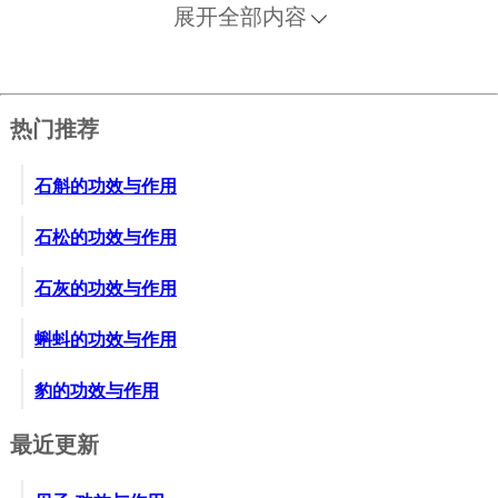
展开全部内容
热门推荐
石斛的功效与作用
石松的功效与作用
石灰的功效与作用
蝌蚪的功效与作用
豹的功效与作用
最近更新