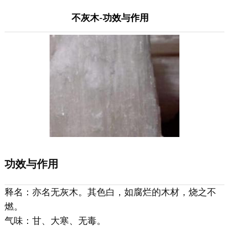
不灰木-功效与作用
功效与作用
释名：亦名无灰木。其色白，如腐烂的木材，烧之不
燃。
气味：甘、大寒、无毒。