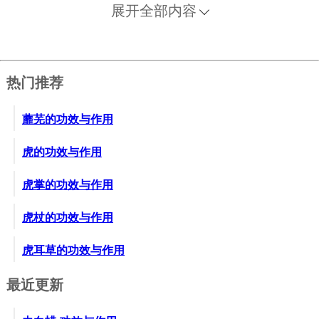
无烟。”认为“这些性质和现在的石棉很相似，可能就是
展开全部内容
石棉。”
热门推荐
蘼芜的功效与作用
虎的功效与作用
虎掌的功效与作用
虎杖的功效与作用
虎耳草的功效与作用
最近更新