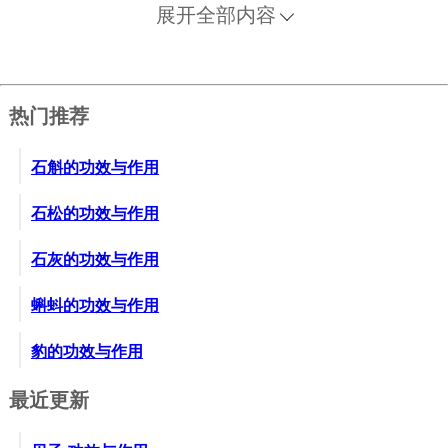
展开全部内容
热门推荐
石斛的功效与作用
石松的功效与作用
石灰的功效与作用
蝌蚪的功效与作用
豹的功效与作用
最近更新