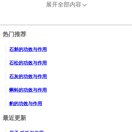
展开全部内容
热门推荐
石斛的功效与作用
石松的功效与作用
石灰的功效与作用
蝌蚪的功效与作用
豹的功效与作用
最近更新