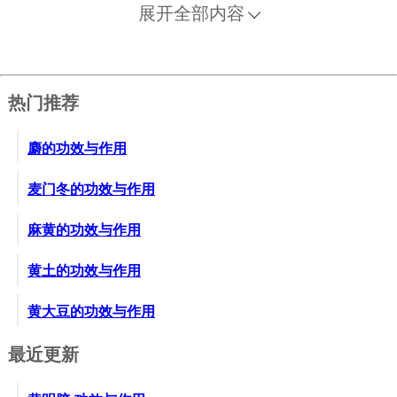
展开全部内容
热门推荐
麝的功效与作用
麦门冬的功效与作用
麻黄的功效与作用
黄土的功效与作用
黄大豆的功效与作用
最近更新