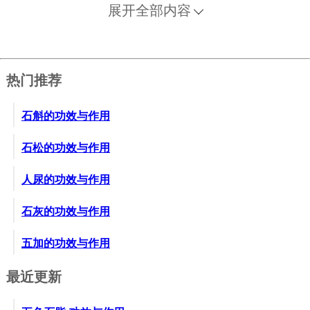
展开全部内容
热门推荐
石斛的功效与作用
石松的功效与作用
人尿的功效与作用
石灰的功效与作用
五加的功效与作用
最近更新