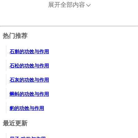
展开全部内容
热门推荐
石斛的功效与作用
石松的功效与作用
石灰的功效与作用
蝌蚪的功效与作用
豹的功效与作用
最近更新