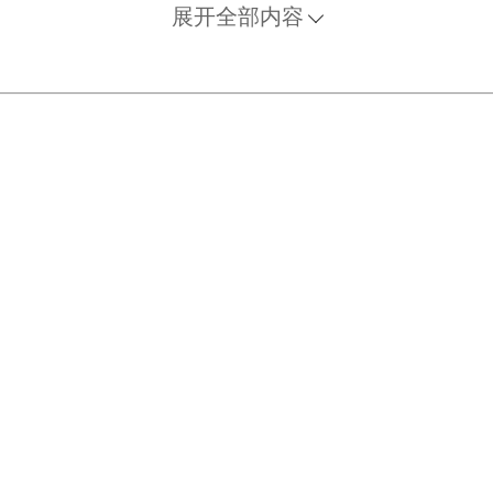
展开全部内容