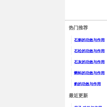
热门推荐
石斛的功效与作用
石松的功效与作用
石灰的功效与作用
蝌蚪的功效与作用
豹的功效与作用
最近更新